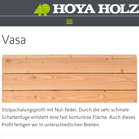
Vasa
Stülpschalungsprofil mit Nut-Feder. Durch die sehr schmale
Schattenfuge entsteht eine fast konturlose Fläche. Auch dieses
Profil fertigen wir in unterschiedlichen Breiten.