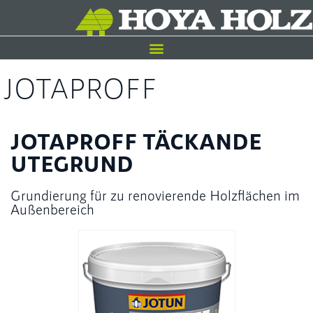
JOTAPROFF
JOTAPROFF TÄCKANDE
UTEGRUND
Grundierung für zu renovierende Holzflächen im
Außenbereich