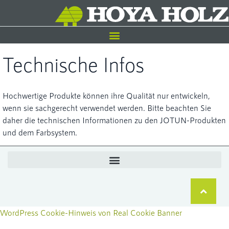
Technische Infos
Hochwertige Produkte können ihre Qualität nur entwickeln,
wenn sie sachgerecht verwendet werden. Bitte beachten Sie
daher die technischen Informationen zu den JOTUN-Produkten
und dem Farbsystem.
WordPress Cookie-Hinweis von Real Cookie Banner