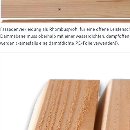
Fassadenverkleidung als Rhombusprofil für eine offene Leistenscha
Dämmebene muss oberhalb mit einer wasserdichten, dampfoffene
werden (keinesfalls eine dampfdichte PE-Folie verwenden!).