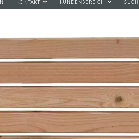
EN
KONTAKT
KUNDENBEREICH
SUCH