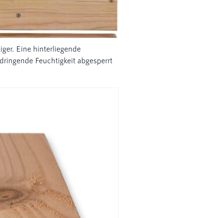
iger. Eine hinterliegende
ingende Feuchtigkeit abgesperrt