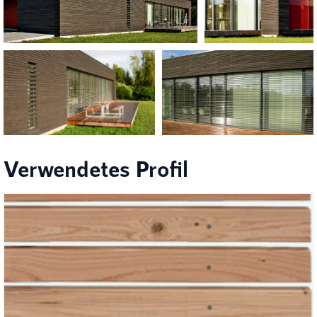
Verwendetes Profil