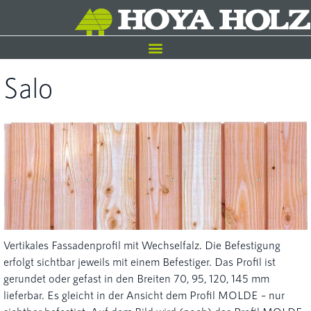
Salo
Vertikales Fassadenprofil mit Wechselfalz. Die Befestigung
erfolgt sichtbar jeweils mit einem Befestiger. Das Profil ist
gerundet oder gefast in den Breiten 70, 95, 120, 145 mm
lieferbar. Es gleicht in der Ansicht dem Profil MOLDE – nur