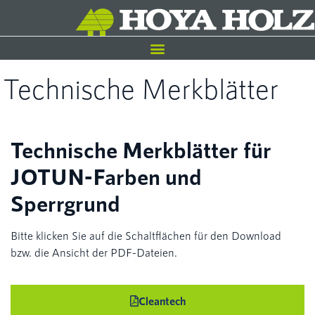
Technische Merkblätter
Technische Merkblätter für
JOTUN-Farben und
Sperrgrund
Bitte klicken Sie auf die Schaltflächen für den Download
bzw. die Ansicht der PDF-Dateien.
Cleantech