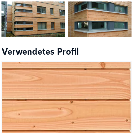
Verwendetes Profil