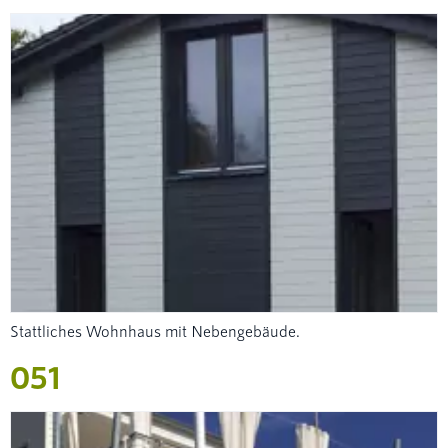
Stattliches Wohnhaus mit Nebengebäude.
051