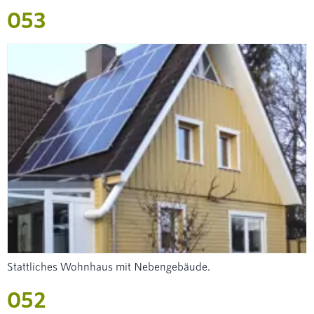
053
Stattliches Wohnhaus mit Nebengebäude.
052