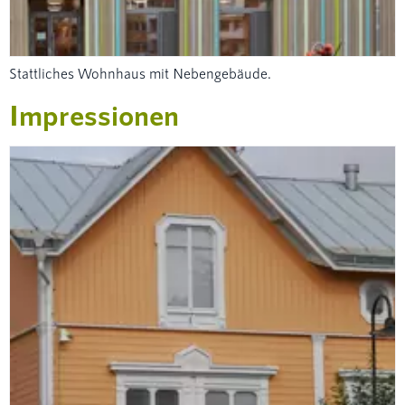
Stattliches Wohnhaus mit Nebengebäude.
Impressionen