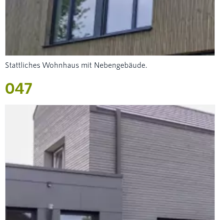
Stattliches Wohnhaus mit Nebengebäude.
047