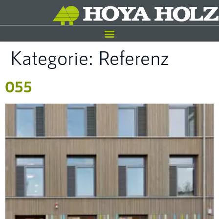
Kategorie:
Referenz
055