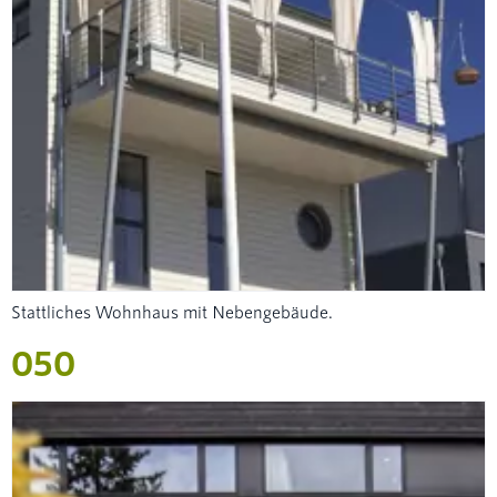
Stattliches Wohnhaus mit Nebengebäude.
050