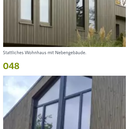
Stattliches Wohnhaus mit Nebengebäude.
048