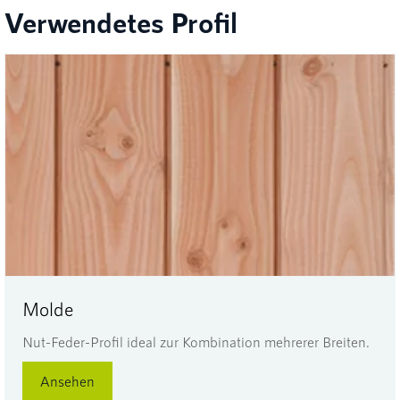
Verwendetes Profil
Molde
Nut-Feder-Profil ideal zur Kombination mehrerer Breiten.
Ansehen