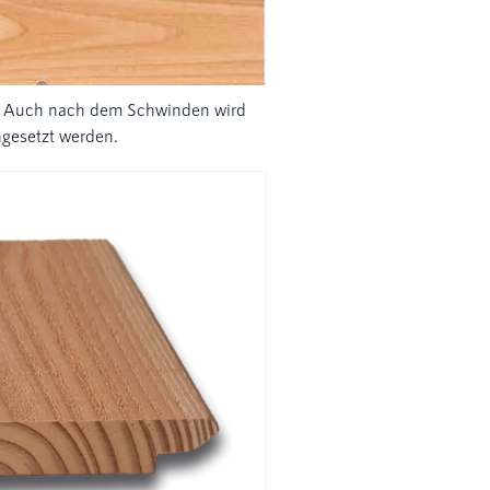
en. Auch nach dem Schwinden wird
ngesetzt werden.