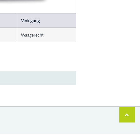
Verlegung
Waagerecht