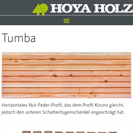
Tumba
Horizontales Nut-Feder-Profil, das dem Profil Kiruna gleicht,
jedoch den unteren Schattenfugenschenkel angeschrägt hat.