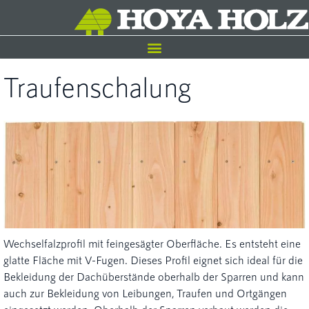
Traufenschalung
Wechselfalzprofil mit feingesägter Oberfläche. Es entsteht eine
glatte Fläche mit V-Fugen. Dieses Profil eignet sich ideal für die
Bekleidung der Dachüberstände oberhalb der Sparren und kann
auch zur Bekleidung von Leibungen, Traufen und Ortgängen