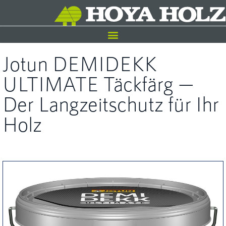
Jotun DEMIDEKK
ULTIMATE Täckfärg —
Der Langzeitschutz für Ihr
Holz