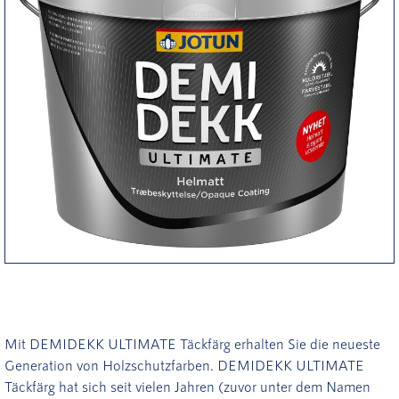
Mit DEMIDEKK ULTIMATE Täckfärg erhalten Sie die neueste
Generation von Holzschutzfarben. DEMIDEKK ULTIMATE
Täckfärg hat sich seit vielen Jahren (zuvor unter dem Namen