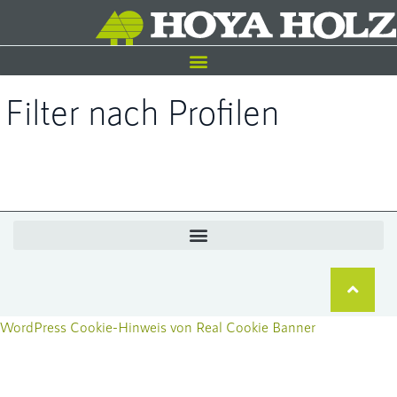
Filter nach Profilen
WordPress Cookie-Hinweis von Real Cookie Banner