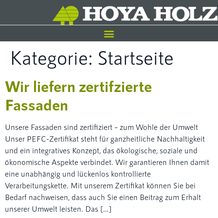
Kategorie:
Startseite
Wir liefern zertifzierte
Fassaden
Unsere Fassaden sind zertifiziert – zum Wohle der Umwelt
Unser PEFC-Zertifikat steht für ganzheitliche Nachhaltigkeit
und ein integratives Konzept, das ökologische, soziale und
ökonomische Aspekte verbindet. Wir garantieren Ihnen damit
eine unabhängig und lückenlos kontrollierte
Verarbeitungskette. Mit unserem Zertifikat können Sie bei
Bedarf nachweisen, dass auch Sie einen Beitrag zum Erhalt
unserer Umwelt leisten. Das […]