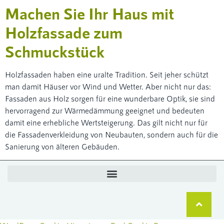
Machen Sie Ihr Haus mit
Holzfassade zum
Schmuckstück
Holzfassaden haben eine uralte Tradition. Seit jeher schützt
man damit Häuser vor Wind und Wetter. Aber nicht nur das:
Fassaden aus Holz sorgen für eine wunderbare Optik, sie sind
hervorragend zur Wärmedämmung geeignet und bedeuten
damit eine erhebliche Wertsteigerung. Das gilt nicht nur für
die Fassadenverkleidung von Neubauten, sondern auch für die
Sanierung von älteren Gebäuden.