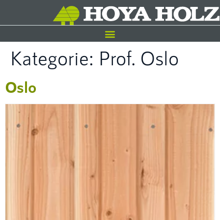
Kategorie:
Prof. Oslo
Oslo