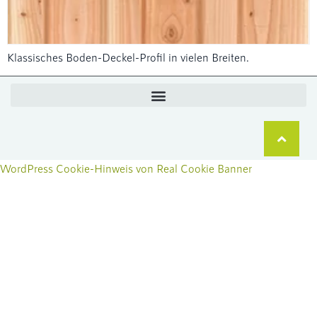
Klassisches Boden-Deckel-Profil in vielen Breiten.
WordPress Cookie-Hinweis von Real Cookie Banner