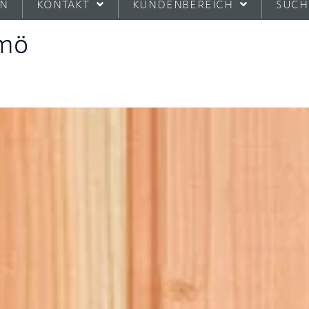
EN
KONTAKT
KUNDENBEREICH
SUCH
lmö