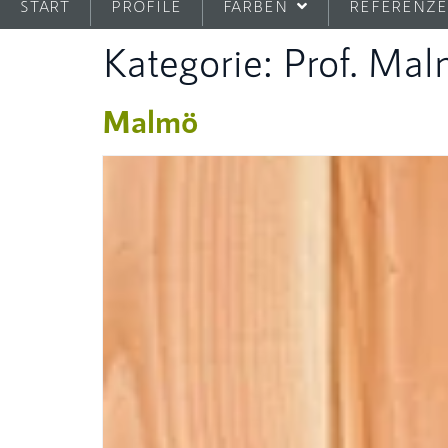
START
PROFILE
FARBEN
REFERENZ
Kategorie:
Prof. Ma
Malmö