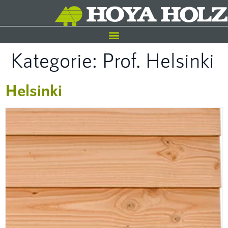
Kategorie:
Prof. Helsinki
Helsinki