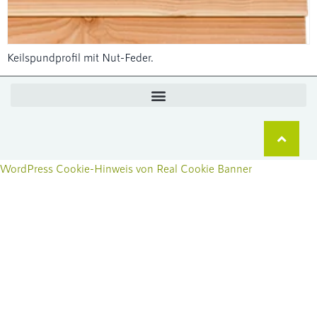
Keilspundprofil mit Nut-Feder.
WordPress Cookie-Hinweis von Real Cookie Banner