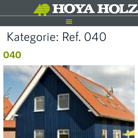
Kategorie:
Ref. 040
040