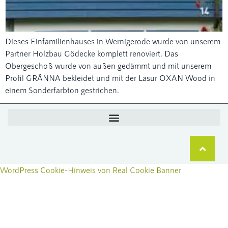
Dieses Einfamilienhauses in Wernigerode wurde von unserem
Partner Holzbau Gödecke komplett renoviert. Das
Obergeschoß wurde von außen gedämmt und mit unserem
Profil GRÄNNA bekleidet und mit der Lasur OXAN Wood in
einem Sonderfarbton gestrichen.
WordPress Cookie-Hinweis von Real Cookie Banner