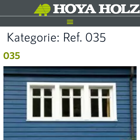
Kategorie:
Ref. 035
035