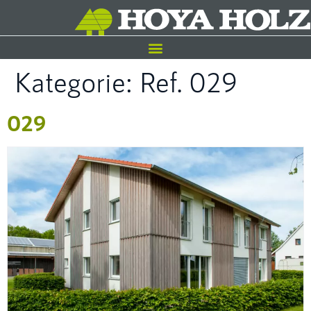
Kategorie:
Ref. 029
029