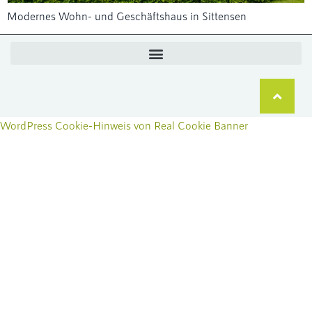
Modernes Wohn- und Geschäftshaus in Sittensen
WordPress Cookie-Hinweis von Real Cookie Banner