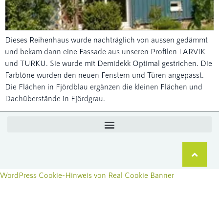
Dieses Reihenhaus wurde nachträglich von aussen gedämmt
und bekam dann eine Fassade aus unseren Profilen LARVIK
und TURKU. Sie wurde mit Demidekk Optimal gestrichen. Die
Farbtöne wurden den neuen Fenstern und Türen angepasst.
Die Flächen in Fjördblau ergänzen die kleinen Flächen und
Dachüberstände in Fjördgrau.
WordPress Cookie-Hinweis von Real Cookie Banner