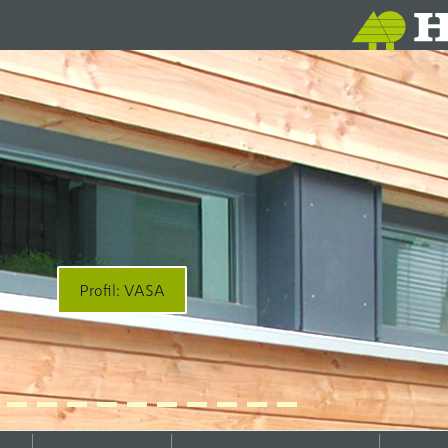
Profil: GÖTEBORG
Profil: HELSINKI
Profil: UPPSALA
Profil: GRÄNNA
Profil: BERGEN
Profil: MOLDE
Profil: MOSS
Profil: VISBY
Profil: LUND
Profil: OSLO
Profil: VASA
Profil: SALO