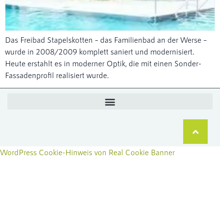
Das Freibad Stapelskotten – das Familienbad an der Werse –
wurde in 2008/2009 komplett saniert und modernisiert.
Heute erstahlt es in moderner Optik, die mit einen Sonder-
Fassadenprofil realisiert wurde.
WordPress Cookie-Hinweis von Real Cookie Banner