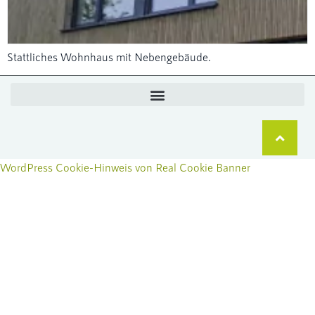
Stattliches Wohnhaus mit Nebengebäude.
WordPress Cookie-Hinweis von Real Cookie Banner