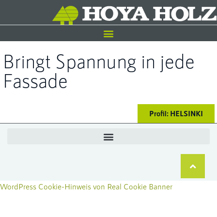
Bringt Spannung in jede
Fassade
Profil: HELSINKI
WordPress Cookie-Hinweis von Real Cookie Banner