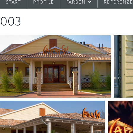
START
PROFILE
FARBEN
REFERENZ
003