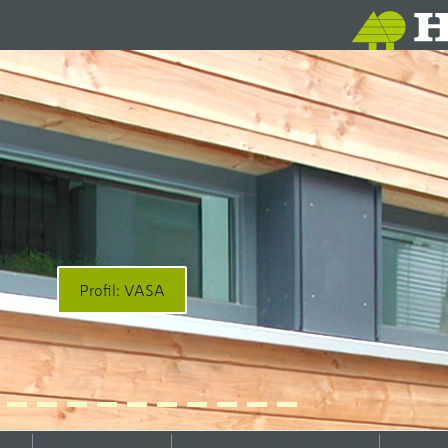
Profil: GÖTEBORG
Profil: HELSINKI
Profil: UPPSALA
Profil: GRÄNNA
Profil: BERGEN
Profil: MOLDE
Profil: MOSS
Profil: VISBY
Profil: LUND
Profil: OSLO
Profil: VASA
Profil: SALO